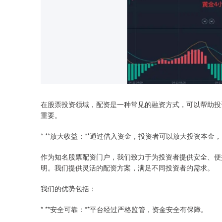
在股票投资领域，配资是一种常见的融资方式，可以帮助投
重要。
* **放大收益：**通过借入资金，投资者可以放大投资本金
作为知名股票配资门户，我们致力于为投资者提供安全、便
明。我们提供灵活的配资方案，满足不同投资者的需求。
我们的优势包括：
* **安全可靠：**平台经过严格监管，资金安全有保障。