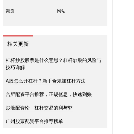
期货
网站
相关更新
杠杆炒股股票是什么意思？杠杆炒股的风险与
技巧详解
A股怎么开杠杆？新手合规加杠杆方法
合肥配资平台推荐，正规低息，快速到账
炒股配资论：杠杆交易的利与弊
广州股票配资平台推荐榜单