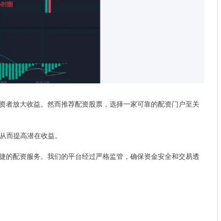
资者放大收益。然而推荐配资股票，选择一家可靠的配资门户至关
，从而提高潜在收益。
捷的配资服务。我们的平台经过严格监管，确保资金安全和交易透