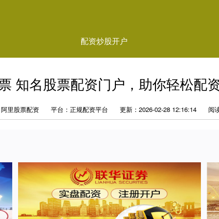
配资炒股开户
票 知名股票配资门户，助你轻松配
：阿里股票配资
平台：正规配资平台
更新：2026-02-28 12:16:14
阅读