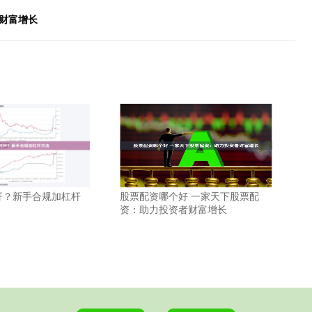
财富增长
杆？新手合规加杠杆
股票配资哪个好 一家天下股票配
资：助力投资者财富增长