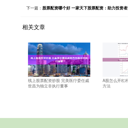
下一篇：
股票配资哪个好 一家天下股票配资：助力投资者
相关文章
线上股票配资炒股 完美医疗委任戚
A股怎么开杠
世昌为独立非执行董事
方法