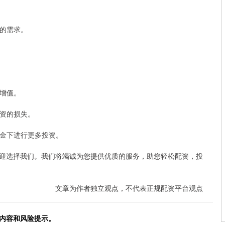
者的需求。
富增值。
投资的损失。
资金下进行更多投资。
迎选择我们。我们将竭诚为您提供优质的服务，助您轻松配资，投
文章为作者独立观点，不代表正规配资平台观点
体内容和风险提示。