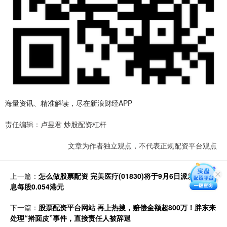
海量资讯、精准解读，尽在新浪财经APP
责任编辑：卢昱君 炒股配资杠杆
文章为作者独立观点，不代表正规配资平台观点
上一篇：
怎么做股票配资 完美医疗(01830)将于9月6日派发特别股
息每股0.054港元
下一篇：
股票配资平台网站 再上热搜，赔偿金额超800万！胖东来
处理“擀面皮”事件，直接责任人被辞退