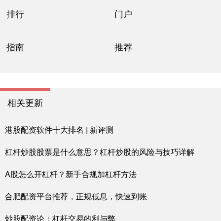
排行
门户
指南
推荐
相关更新
港股配资软件十大排名 | 新评测
杠杆炒股股票是什么意思？杠杆炒股的风险与技巧详解
A股怎么开杠杆？新手合规加杠杆方法
合肥配资平台推荐，正规低息，快速到账
炒股配资论：杠杆交易的利与弊