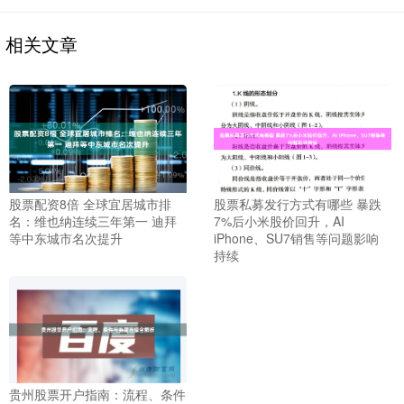
相关文章
股票配资8倍 全球宜居城市排
股票私募发行方式有哪些 暴跌
名：维也纳连续三年第一 迪拜
7%后小米股价回升，AI
等中东城市名次提升
iPhone、SU7销售等问题影响
持续
贵州股票开户指南：流程、条件