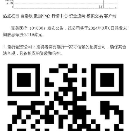
热点栏目 自选股 数据中心 行情中心 资金流向 模拟交易 客户端
完美医疗（01830）发布公告，该公司将于2024年9月6日派发末
期股息每股0.119港元。
1. 选择配资公司：投资者需要选择一家可信赖的配资公司，确保其合
法合规，具备相应的资质和信誉。