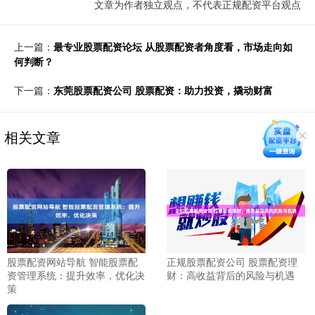
文章为作者独立观点，不代表正规配资平台观点
上一篇：
最专业股票配资论坛 从股票配资者角度看，市场走向如
何判断？
下一篇：
东莞股票配资公司 股票配资：助力投资，撬动财富
相关文章
股票配资网站导航 智能股票配
正规股票配资公司 股票配资理
资管理系统：提升效率，优化决
财：高收益背后的风险与机遇
策