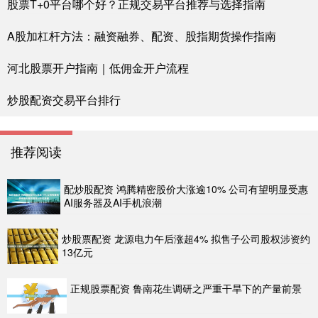
股票T+0平台哪个好？正规交易平台推荐与选择指南
A股加杠杆方法：融资融券、配资、股指期货操作指南
河北股票开户指南｜低佣金开户流程
炒股配资交易平台排行
推荐阅读
配炒股配资 鸿腾精密股价大涨逾10% 公司有望明显受惠
AI服务器及AI手机浪潮
炒股票配资 龙源电力午后涨超4% 拟售子公司股权涉资约
13亿元
正规股票配资 鲁南花生调研之严重干旱下的产量前景