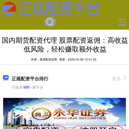
国内期货配资代理 股票配资返佣：高收益
低风险，轻松赚取额外收益
作者：股票配资优势
更新：2026-02-28 12:41:03
正规配资平台排行
更多
已收录
999
+家平台