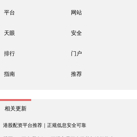
平台
网站
天眼
安全
排行
门户
指南
推荐
相关更新
港股配资平台推荐｜正规低息安全可靠