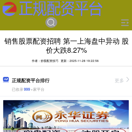
销售股票配资招聘 第一上海盘中异动 股
价大跌8.27%
作者：炒股配资技巧
更新：2025-11-28 19:22:56
正规配资平台排行
更多
已收录
999
+家平台