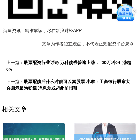
海量资讯、精准解读，尽在新浪财经APP
文章为作者独立观点，不代表正规配资平台观点
上一篇：
股票配资行业讨论 万科债券普遍上涨，“20万科04”涨超
8%
下一篇：
股票配债后什么时候可以卖股票 小摩：工商银行股东大
会启示最为积极 净息差或超此前指引
相关文章