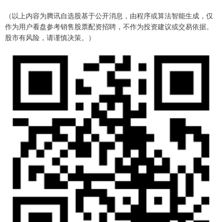
（以上内容为腾讯自选股基于公开消息，由程序或算法智能生成，仅
作为用户看盘参考销售股票配资招聘，不作为投资建议或交易依据。
股市有风险，请谨慎决策。）