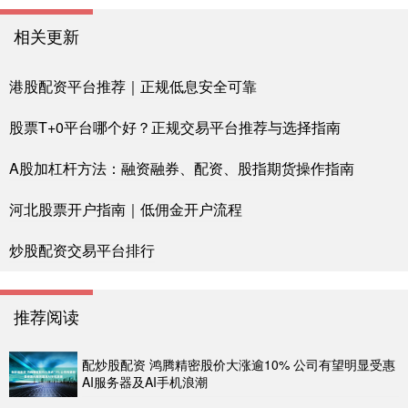
相关更新
港股配资平台推荐｜正规低息安全可靠
股票T+0平台哪个好？正规交易平台推荐与选择指南
A股加杠杆方法：融资融券、配资、股指期货操作指南
河北股票开户指南｜低佣金开户流程
炒股配资交易平台排行
推荐阅读
配炒股配资 鸿腾精密股价大涨逾10% 公司有望明显受惠
AI服务器及AI手机浪潮