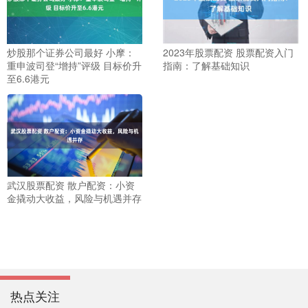
炒股那个证券公司最好 小摩：
2023年股票配资 股票配资入门
重申波司登“增持”评级 目标价升
指南：了解基础知识
至6.6港元
武汉股票配资 散户配资：小资
金撬动大收益，风险与机遇并存
热点关注