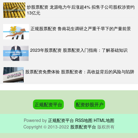
炒股票配资 龙源电力午后涨超4% 拟售子公司股权涉资约
13亿元
正规股票配资 鲁南花生调研之严重干旱下的产量前景
2023年股票配资 股票配资入门指南：了解基础知识
股票配资免费体验 股票配资者：高收益背后的风险与陷阱
正规配资平台
配资炒股开户
Powered by
正规配资平台
RSS地图
HTML地图
Copyright
© 2013-2022
股票配资平台
版权所有