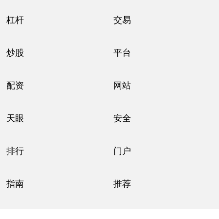
杠杆
交易
炒股
平台
配资
网站
天眼
安全
排行
门户
指南
推荐