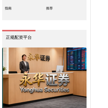
指南
推荐
正规配资平台