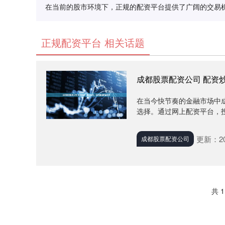
在当前的股市环境下，正规的配资平台提供了广阔的交易
正规配资平台 相关话题
成都股票配资公司 配资
在当今快节奏的金融市场中
选择。通过网上配资平台，投
更新：202
成都股票配资公司
共 