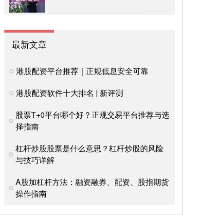
最新文章
港股配资平台推荐｜正规低息安全可靠
港股配资软件十大排名 | 新评测
股票T+0平台哪个好？正规交易平台推荐与选
择指南
杠杆炒股股票是什么意思？杠杆炒股的风险
与技巧详解
A股加杠杆方法：融资融券、配资、股指期货
操作指南