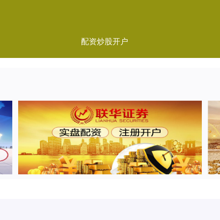
配资炒股开户