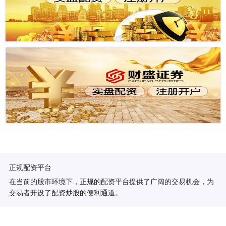
正规配资平台
在当前的股市环境下，正规的配资平台提供了广阔的交易机会，为
交易者开设了配资炒股的便利通道。