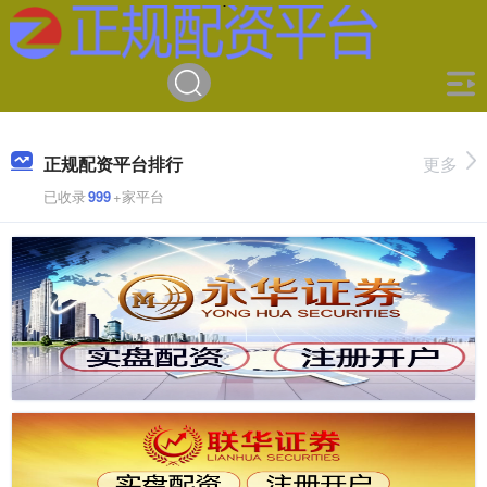
正规配资平台排行
更多
已收录
999
+家平台