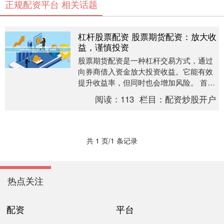
正规配资平台 相关话题
杠杆股票配资 股票期货配资：放大收
益，谨慎投资
股票期货配资是一种杠杆交易方式，通过
向券商借入资金放大投资收益。它能有效
提升收益率，但同时也会增加风险。 首选
配资平台应具备完善的风控体系，保障资
阅读：
113
栏目：
配资炒股开户
金安全。平台应....
共 1 页/1 条记录
热点关注
配资
平台