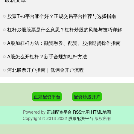
股票T+0平台哪个好？正规交易平台推荐与选择指南
杠杆炒股股票是什么意思？杠杆炒股的风险与技巧详解
A股加杠杆方法：融资融券、配资、股指期货操作指南
A股怎么开杠杆？新手合规加杠杆方法
河北股票开户指南｜低佣金开户流程
正规配资平台
配资炒股开户
Powered by
正规配资平台
RSS地图
HTML地图
Copyright
© 2013-2022
股票配资平台
版权所有