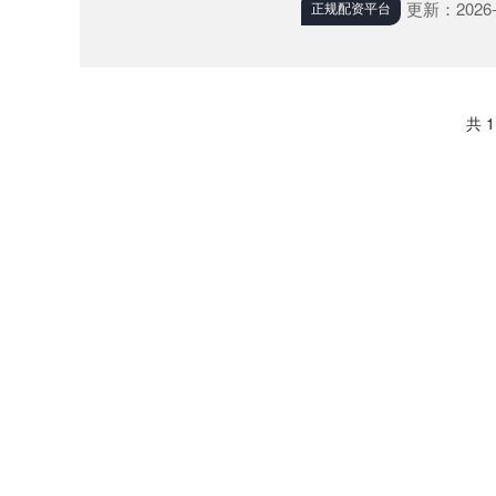
更新：2026-
正规配资平台
共 