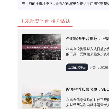
在当前的股市环境下，正规的配资平台提供了广阔的交易
正规配资平台 相关话题
合肥配资平台推荐，正规
在当今投资理财方式日益多
的工具，受到越来越多投资者
更新：2026-
正规配资平台
配资推荐股票名单，SE
在当今信息爆炸的时代正规
多财经网站和自媒体运营者关