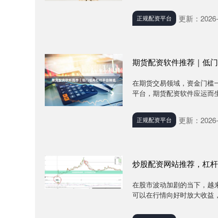
更新：2026-
正规配资平台
期货配资软件推荐｜低门
在期货交易领域，资金门槛
平台，期货配资软件应运而生
更新：2026-
正规配资平台
炒股配资网站推荐，杠杆
在股市波动加剧的当下，越
可以在行情向好时放大收益，