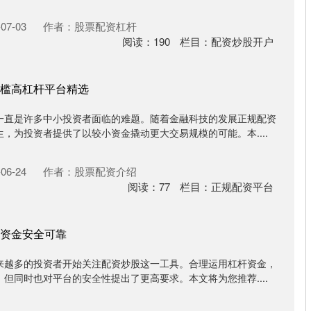
07-03
作者：股票配资杠杆
阅读：
190
栏目：
配资炒股开户
槛高杠杆平台精选
一直是许多中小投资者面临的难题。随着金融科技的发展正规配资
，为投资者提供了以较小资金撬动更大交易规模的可能。本....
06-24
作者：股票配资介绍
阅读：
77
栏目：
正规配资平台
资金安全可靠
来越多的投资者开始关注配资炒股这一工具。合理运用杠杆资金，
但同时也对平台的安全性提出了更高要求。本文将为您推荐....