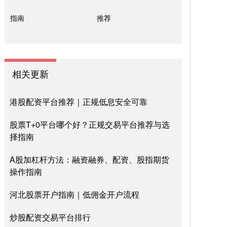
指南
推荐
相关更新
港股配资平台推荐｜正规低息安全可靠
股票T+0平台哪个好？正规交易平台推荐与选
择指南
A股加杠杆方法：融资融券、配资、股指期货
操作指南
河北股票开户指南｜低佣金开户流程
炒股配资交易平台排行