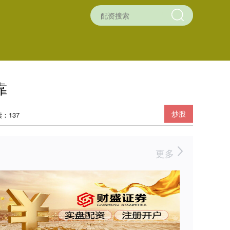
靠
炒股
：137
更多