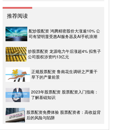
推荐阅读
配炒股配资 鸿腾精密股价大涨逾10% 公
司有望明显受惠AI服务器及AI手机浪潮
炒股票配资 龙源电力午后涨超4% 拟售子
公司股权涉资约13亿元
正规股票配资 鲁南花生调研之严重干
旱下的产量前景
2023年股票配资 股票配资入门指南：
了解基础知识
股票配资免费体验 股票配资者：高收益背
后的风险与陷阱