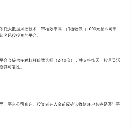
依托大数据风控技术，审核效率高，门槛较低（1000元起即可申
知名风投投资的平台。
台会提供多种杠杆倍数选择（2-10倍），并支持按天、按月灵活
断其可靠性。
而非平台公司账户。投资者在入金前应确认收款账户名称是否与平