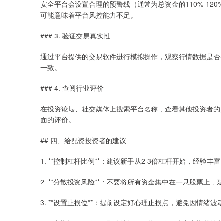
安全平台会设置合理的预警线（通常为总资金的110%-120
可能意味着平台风控能力不足。
### 3. 验证交易真实性
通过平台提供的交易软件进行模拟操作，观察行情数据是否
一致。
### 4. 查阅行业评价
在投资论坛、社交媒体上搜索平台名称，查看其他投资者的
面的评价。
## 四、给配资投资者的建议
1. **控制杠杆比例**：建议新手从2-3倍杠杆开始，经验
2. **分散投资风险**：不要将所有资金集中在一只股票上，
3. **设置止损位**：提前设定好心理止损点，避免因情绪