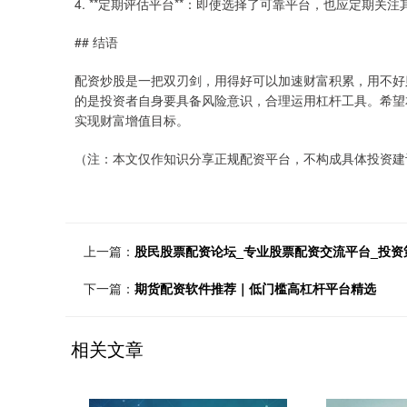
4. **定期评估平台**：即使选择了可靠平台，也应定期关
## 结语
配资炒股是一把双刃剑，用得好可以加速财富积累，用不好
的是投资者自身要具备风险意识，合理运用杠杆工具。希望
实现财富增值目标。
（注：本文仅作知识分享正规配资平台，不构成具体投资建
上一篇：
股民股票配资论坛_专业股票配资交流平台_投资
下一篇：
期货配资软件推荐｜低门槛高杠杆平台精选
相关文章