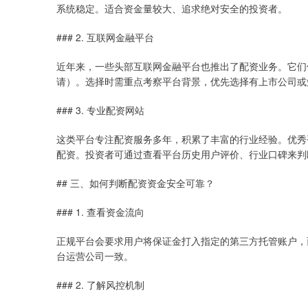
系统稳定。适合资金量较大、追求绝对安全的投资者。
### 2. 互联网金融平台
近年来，一些头部互联网金融平台也推出了配资业务。它们
请）。选择时需重点考察平台背景，优先选择有上市公司或
### 3. 专业配资网站
这类平台专注配资服务多年，积累了丰富的行业经验。优秀平
配资。投资者可通过查看平台历史用户评价、行业口碑来判
## 三、如何判断配资资金安全可靠？
### 1. 查看资金流向
正规平台会要求用户将保证金打入指定的第三方托管账户，
台运营公司一致。
### 2. 了解风控机制