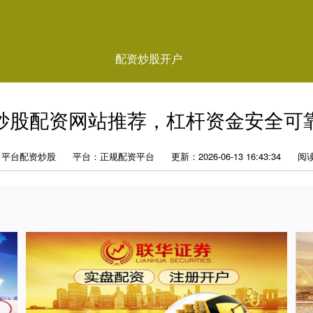
配资炒股开户
炒股配资网站推荐，杠杆资金安全可
：平台配资炒股
平台：正规配资平台
更新：2026-06-13 16:43:34
阅读