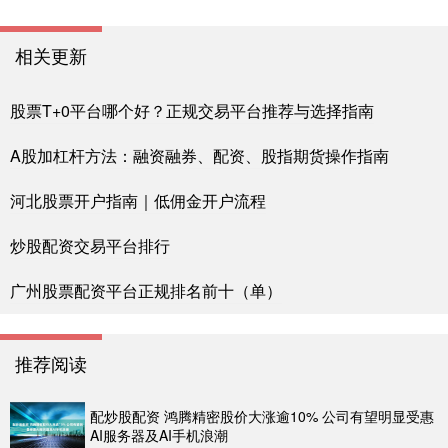
相关更新
股票T+0平台哪个好？正规交易平台推荐与选择指南
A股加杠杆方法：融资融券、配资、股指期货操作指南
河北股票开户指南｜低佣金开户流程
炒股配资交易平台排行
广州股票配资平台正规排名前十（单）
推荐阅读
配炒股配资 鸿腾精密股价大涨逾10% 公司有望明显受惠
AI服务器及AI手机浪潮