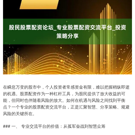
在瞬息万变的股市中，个人投资者常感资金有限，难以把握稍纵即逝
的机遇。股票配资作为一种杠杆工具，为股民提供了放大收益的可
能，但同时也伴随着风险的放大。如何在机遇与风险之间找到平衡
点？一个专业的股票配资交流平台，正是汇聚智慧、分享策略、规避
风险的关键所在。
### 一、 专业交流平台的价值：从孤军奋战到智慧众筹