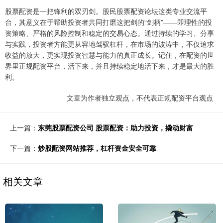
股票配资是一把锋利的双刃剑。股民股票配资论坛这类专业交流平
台，其意义在于帮助投资者共同打磨这把剑的“剑柄”——即理性的投
资策略、严格的风险控制和稳定的交易心态。通过持续的学习、分享
与实践，投资者方能更从容地驾驭杠杆，在市场的波涛中，不仅追求
收益的放大，更实现投资智慧与能力的真正成长。记住，在配资的世
界里正规配资平台，活下来，并且持续稳定地活下来，才是最大的胜
利。
文章为作者独立观点，不代表正规配资平台观点
上一篇：
东莞股票配资公司 股票配资：助力投资，撬动财富
下一篇：
炒股配资网站推荐，杠杆资金安全可靠
相关文章