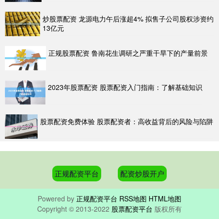
炒股票配资 龙源电力午后涨超4% 拟售子公司股权涉资约
13亿元
正规股票配资 鲁南花生调研之严重干旱下的产量前景
2023年股票配资 股票配资入门指南：了解基础知识
股票配资免费体验 股票配资者：高收益背后的风险与陷阱
正规配资平台
配资炒股开户
Powered by
正规配资平台
RSS地图
HTML地图
Copyright
© 2013-2022
股票配资平台
版权所有