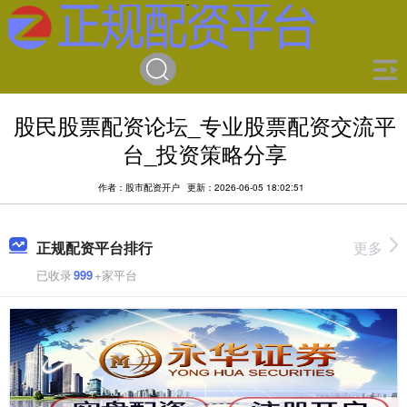
股民股票配资论坛_专业股票配资交流平
台_投资策略分享
作者：股市配资开户
更新：2026-06-05 18:02:51
正规配资平台排行
更多
已收录
999
+家平台