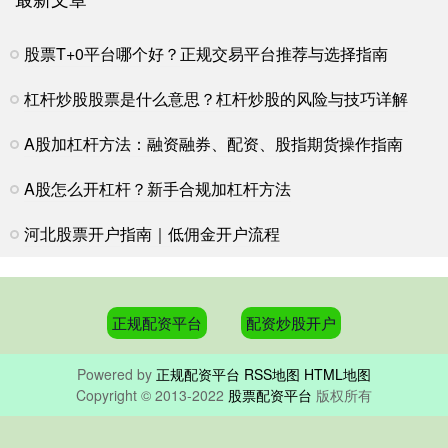
股票T+0平台哪个好？正规交易平台推荐与选择指南
杠杆炒股股票是什么意思？杠杆炒股的风险与技巧详解
A股加杠杆方法：融资融券、配资、股指期货操作指南
A股怎么开杠杆？新手合规加杠杆方法
河北股票开户指南｜低佣金开户流程
正规配资平台
配资炒股开户
Powered by
正规配资平台
RSS地图
HTML地图
Copyright
© 2013-2022
股票配资平台
版权所有