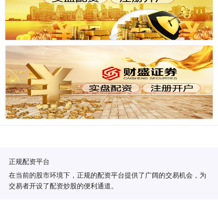
正规配资平台
在当前的股市环境下，正规的配资平台提供了广阔的交易机会，为
交易者开设了配资炒股的便利通道。