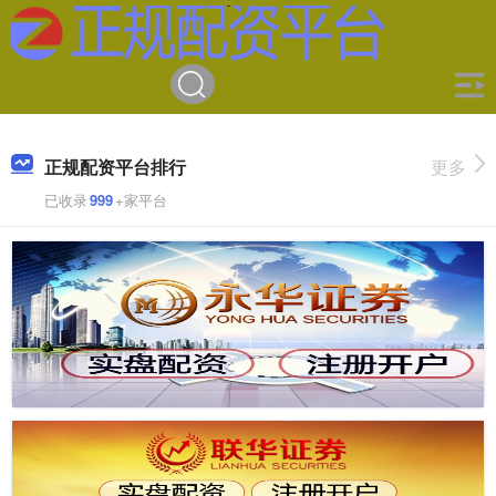
正规配资平台排行
更多
已收录
999
+家平台