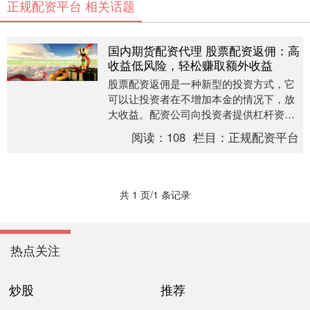
正规配资平台 相关话题
国内期货配资代理 股票配资返佣：高
收益低风险，轻松赚取额外收益
股票配资返佣是一种新型的投资方式，它
可以让投资者在不增加本金的情况下，放
大收益。配资公司向投资者提供杠杆资
金，投资者使用这些资金进行股票交易国
阅读：
108
栏目：
正规配资平台
内期货配资代理，并....
共 1 页/1 条记录
热点关注
炒股
推荐