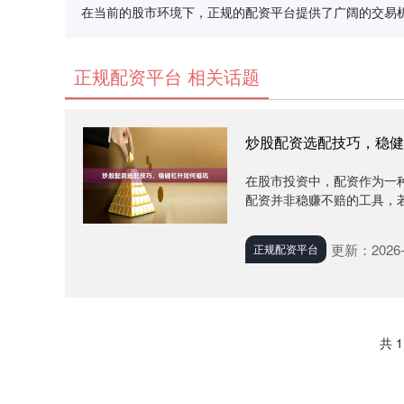
在当前的股市环境下，正规的配资平台提供了广阔的交易
正规配资平台 相关话题
炒股配资选配技巧，稳健
在股市投资中，配资作为一
配资并非稳赚不赔的工具，若
更新：2026-
正规配资平台
共 