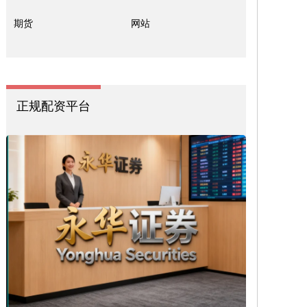
期货
网站
正规配资平台