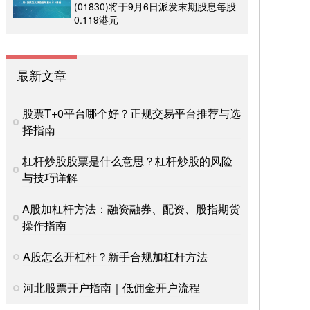
(01830)将于9月6日派发末期股息每股
0.119港元
最新文章
股票T+0平台哪个好？正规交易平台推荐与选
择指南
杠杆炒股股票是什么意思？杠杆炒股的风险
与技巧详解
A股加杠杆方法：融资融券、配资、股指期货
操作指南
A股怎么开杠杆？新手合规加杠杆方法
河北股票开户指南｜低佣金开户流程