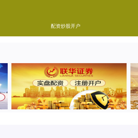
配资炒股开户