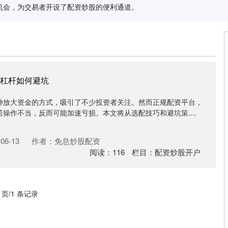
机会，为交易者开设了配资炒股的便利通道。
杠杆如何避坑
种放大资金的方式，吸引了不少投资者关注。然而正规配资平台，
操作不当，反而可能加速亏损。本文将从选配技巧和避坑策....
06-13
作者：免息炒股配资
阅读：
116
栏目：
配资炒股开户
1 页/1 条记录